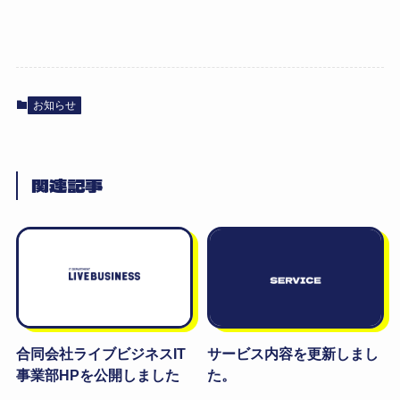
お知らせ
関連記事
合同会社ライブビジネスIT
サービス内容を更新しまし
事業部HPを公開しました
た。