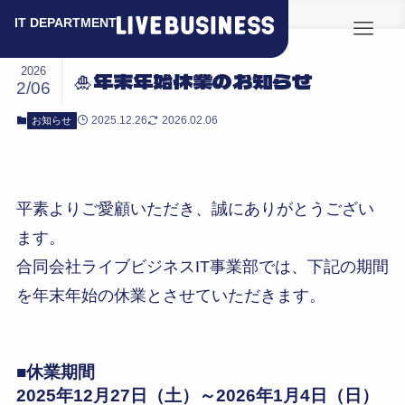
ホーム
お知らせ
2026
🎍年末年始休業のお知らせ
2/06
2025.12.26
2026.02.06
お知らせ
平素よりご愛顧いただき、誠にありがとうござい
ます。
合同会社ライブビジネスIT事業部では、下記の期間
を年末年始の休業とさせていただきます。
■休業期間
2025年12月27日（土）～2026年1月4日（日）