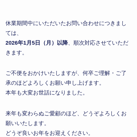
休業期間中にいただいたお問い合わせにつきまし
ては、
2026年1月5日（月）以降
、順次対応させていただ
きます。
ご不便をおかけいたしますが、何卒ご理解・ご了
承のほどよろしくお願い申し上げます。
本年も大変お世話になりました。
来年も変わらぬご愛顧のほど、どうぞよろしくお
願いいたします。
どうぞ良いお年をお迎えください。