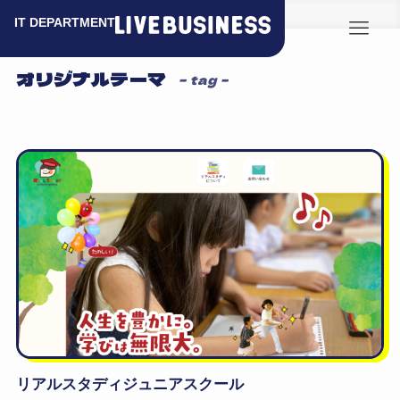
ホーム
オリジナルテーマ
オリジナルテーマ
– tag –
リアルスタディジュニアスクール