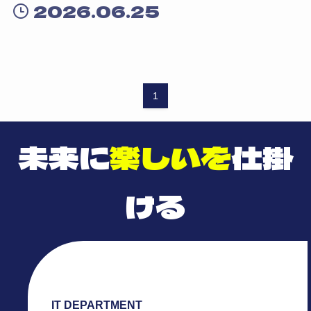
2026.06.25
1
未来に
楽しいを
仕掛
ける
IT DEPARTMENT